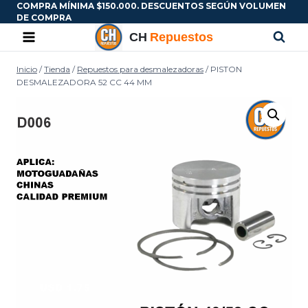
COMPRA MÍNIMA $150.000. DESCUENTOS SEGÚN VOLUMEN
DE COMPRA
Inicio
/
Tienda
/
Repuestos para desmalezadoras
/
PISTON
DESMALEZADORA 52 CC 44 MM