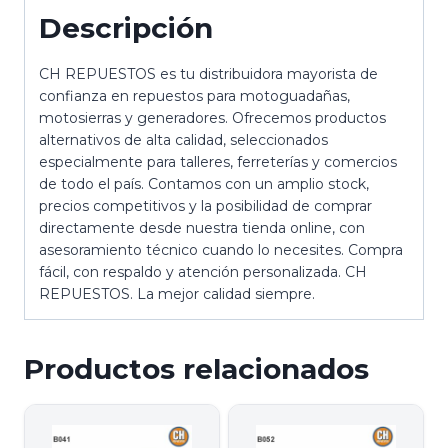
Descripción
CH REPUESTOS es tu distribuidora mayorista de
confianza en repuestos para motoguadañas,
motosierras y generadores. Ofrecemos productos
alternativos de alta calidad, seleccionados
especialmente para talleres, ferreterías y comercios
de todo el país. Contamos con un amplio stock,
precios competitivos y la posibilidad de comprar
directamente desde nuestra tienda online, con
asesoramiento técnico cuando lo necesites. Compra
fácil, con respaldo y atención personalizada. CH
REPUESTOS. La mejor calidad siempre.
Productos relacionados