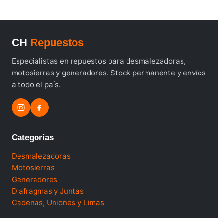
CH
Repuestos
Especialistas en repuestos para desmalezadoras,
motosierras y generadores. Stock permanente y envíos
a todo el país.
Categorías
Desmalezadoras
Motosierras
Generadores
Diafragmas y Juntas
Cadenas, Uniones y Limas