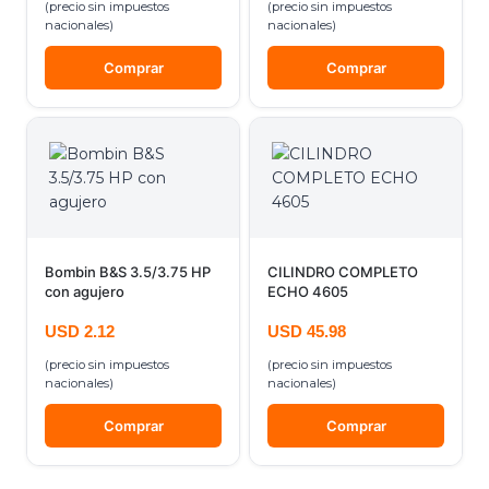
(precio sin impuestos
(precio sin impuestos
nacionales)
nacionales)
Comprar
Comprar
Bombin B&S 3.5/3.75 HP
CILINDRO COMPLETO
con agujero
ECHO 4605
USD
2.12
USD
45.98
(precio sin impuestos
(precio sin impuestos
nacionales)
nacionales)
Comprar
Comprar