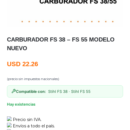
CARBURADOR FS 38 – FS 55 MODELO
NUEVO
USD
22.26
(precio sin impuestos nacionales)
Compatible con:
Stihl FS 38 · Stihl FS 55
Hay existencias
Precio sin IVA.
Envíos a todo el país.