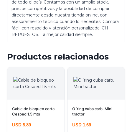
de todo el país. Contamos con un amplio stock,
precios competitivos y la posibilidad de comprar
directamente desde nuestra tienda online, con
asesoramiento técnico cuando lo necesites. Compra
fácil, con respaldo y atención personalizada. CH
REPUESTOS. La mejor calidad siempre.
Productos relacionados
Cable de bloqueo corta
O´ring cuba carb. Mini
Cesped 1.5 mts
tractor
USD
5.89
USD
1.69