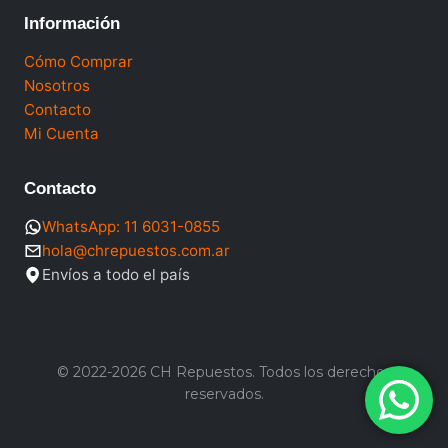
Información
Cómo Comprar
Nosotros
Contacto
Mi Cuenta
Contacto
WhatsApp: 11 6031-0855
hola@chrepuestos.com.ar
Envíos a todo el país
© 2022-2026 CH Repuestos. Todos los derechos
reservados.