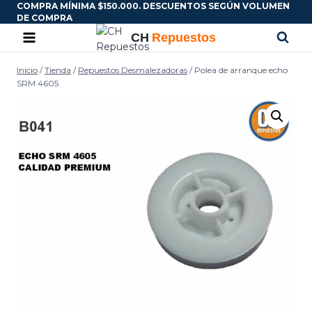
COMPRA MÍNIMA $150.000. DESCUENTOS SEGÚN VOLUMEN
DE COMPRA
Inicio
/
Tienda
/
Repuestos Desmalezadoras
/
Polea de arranque echo
SRM 4605