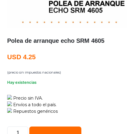
Polea de arranque echo SRM 4605
USD
4.25
(precio sin impuestos nacionales)
Hay existencias
Precio sin IVA.
Envíos a todo el país.
Repuestos genéricos