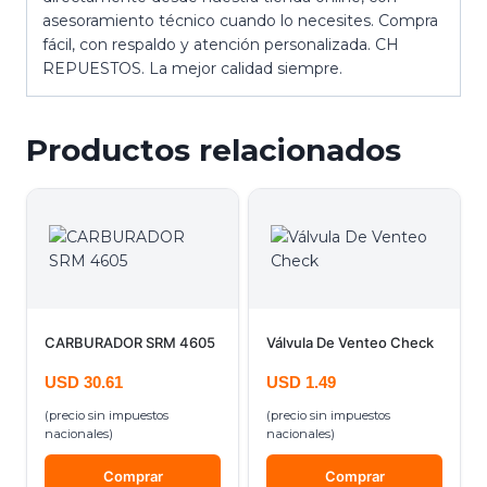
asesoramiento técnico cuando lo necesites. Compra
fácil, con respaldo y atención personalizada. CH
REPUESTOS. La mejor calidad siempre.
Productos relacionados
CARBURADOR SRM 4605
Válvula De Venteo Check
USD
30.61
USD
1.49
(precio sin impuestos
(precio sin impuestos
nacionales)
nacionales)
Comprar
Comprar