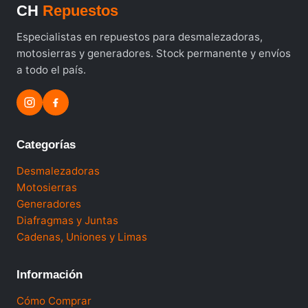
CH
Repuestos
Especialistas en repuestos para desmalezadoras,
motosierras y generadores. Stock permanente y envíos
a todo el país.
Categorías
Desmalezadoras
Motosierras
Generadores
Diafragmas y Juntas
Cadenas, Uniones y Limas
Información
Cómo Comprar