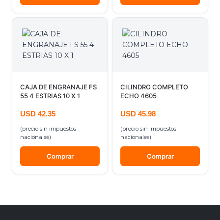
CAJA DE ENGRANAJE FS
CILINDRO COMPLETO
55 4 ESTRIAS 10 X 1
ECHO 4605
USD
42.35
USD
45.98
(precio sin impuestos
(precio sin impuestos
nacionales)
nacionales)
Comprar
Comprar