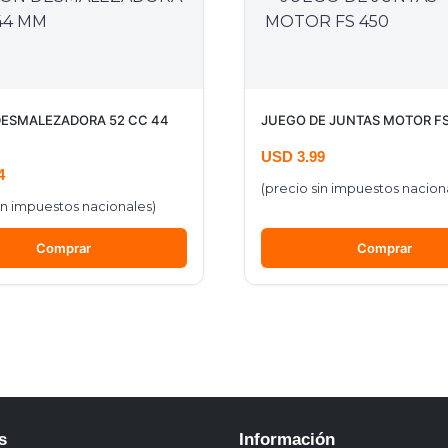
DESMALEZADORA 52 CC 44
JUEGO DE JUNTAS MOTOR FS
USD
3.99
4
(precio sin impuestos nacion
in impuestos nacionales)
Comprar
Comprar
s
Información