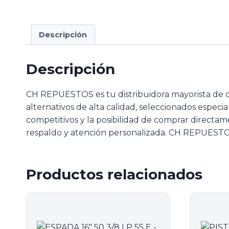
Descripción
Descripción
CH REPUESTOS es tu distribuidora mayorista de 
alternativos de alta calidad, seleccionados especi
competitivos y la posibilidad de comprar directam
respaldo y atención personalizada. CH REPUESTOS
Productos relacionados