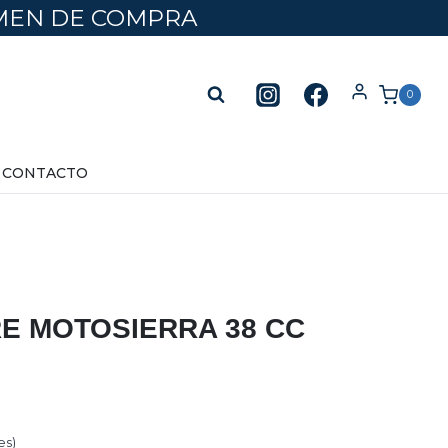
UMEN DE COMPRA
0
CONTACTO
RE MOTOSIERRA 38 CC
es)