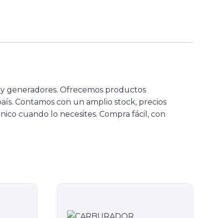
s y generadores. Ofrecemos productos
 país. Contamos con un amplio stock, precios
nico cuando lo necesites. Compra fácil, con