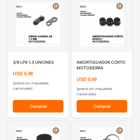
3/8 LPX 1.3 UNIONES
AMORTIGUADOR CORTO
MOTOSIERRA
USD
0.48
USD
0.69
(precio sin impuestos
nacionales)
(precio sin impuestos
nacionales)
Comprar
Comprar