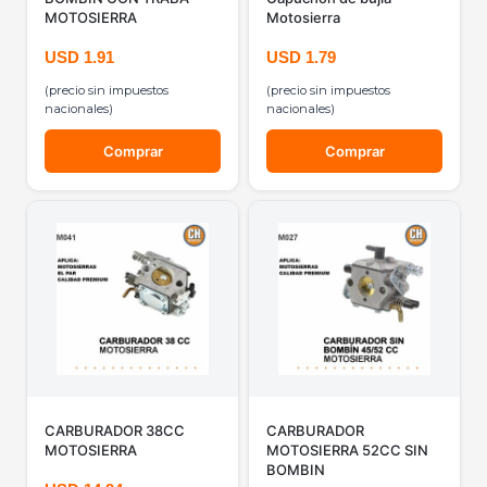
MOTOSIERRA
Motosierra
USD
1.91
USD
1.79
(precio sin impuestos
(precio sin impuestos
nacionales)
nacionales)
Comprar
Comprar
CARBURADOR 38CC
CARBURADOR
MOTOSIERRA
MOTOSIERRA 52CC SIN
BOMBIN