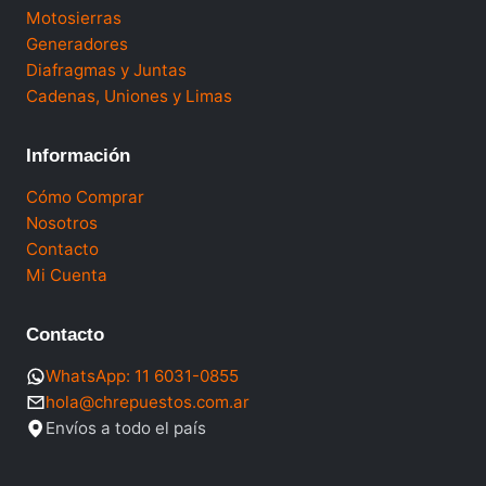
Motosierras
Generadores
Diafragmas y Juntas
Cadenas, Uniones y Limas
Información
Cómo Comprar
Nosotros
Contacto
Mi Cuenta
Contacto
WhatsApp: 11 6031-0855
hola@chrepuestos.com.ar
Envíos a todo el país