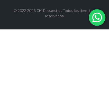
© 2022-2026 CH Repuestos. Todos los derechos
reservados.