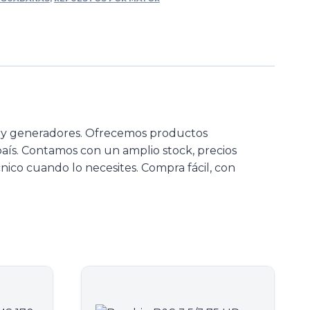
s y generadores. Ofrecemos productos
 país. Contamos con un amplio stock, precios
nico cuando lo necesites. Compra fácil, con