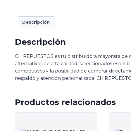
Descripción
Descripción
CH REPUESTOS es tu distribuidora mayorista de 
alternativos de alta calidad, seleccionados especi
competitivos y la posibilidad de comprar directam
respaldo y atención personalizada. CH REPUESTOS
Productos relacionados