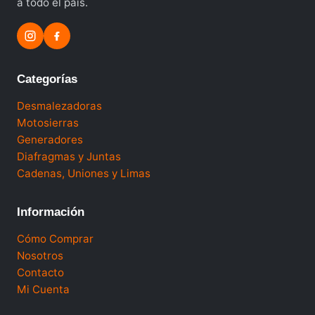
a todo el país.
Categorías
Desmalezadoras
Motosierras
Generadores
Diafragmas y Juntas
Cadenas, Uniones y Limas
Información
Cómo Comprar
Nosotros
Contacto
Mi Cuenta