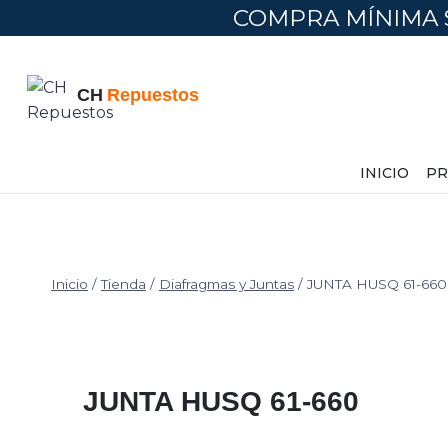
COMPRA MÍNIMA 
INICIO
PR
Inicio
/
Tienda
/
Diafragmas y Juntas
/
JUNTA HUSQ 61-660
JUNTA HUSQ 61-660