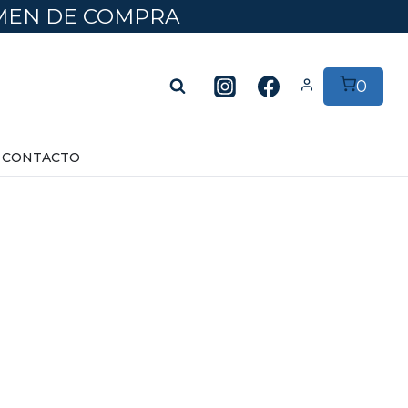
UMEN DE COMPRA
0
CONTACTO