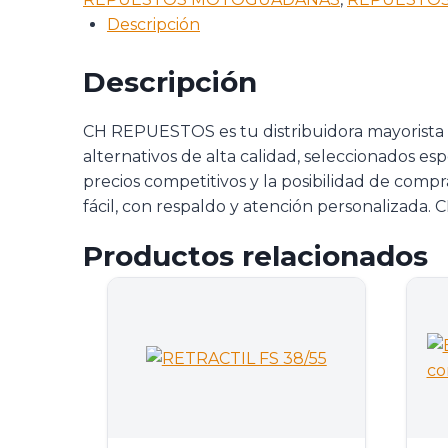
Descripción
Descripción
CH REPUESTOS es tu distribuidora mayorista
alternativos de alta calidad, seleccionados es
precios competitivos y la posibilidad de com
fácil, con respaldo y atención personalizada
Productos relacionados