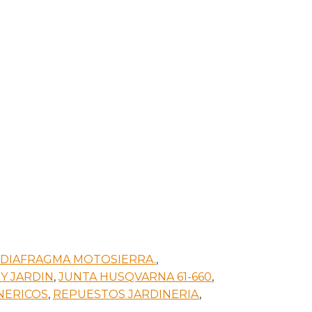
DIAFRAGMA MOTOSIERRA.
,
Y JARDIN
,
JUNTA HUSQVARNA 61-660
,
NERICOS
,
REPUESTOS JARDINERIA
,