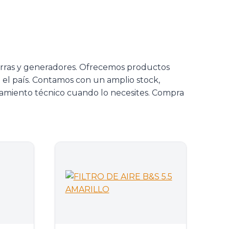
rras y generadores. Ofrecemos productos
o el país. Contamos con un amplio stock,
oramiento técnico cuando lo necesites. Compra