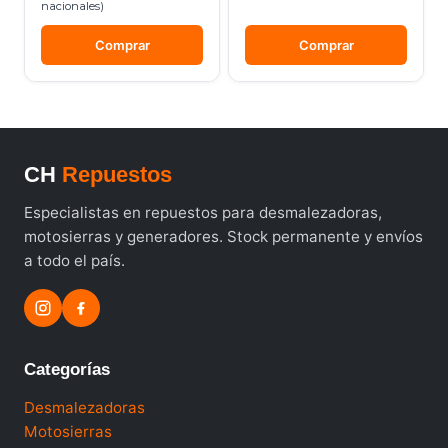
nacionales)
Comprar
Comprar
CH
Repuestos
Especialistas en repuestos para desmalezadoras,
motosierras y generadores. Stock permanente y envíos
a todo el país.
Categorías
Desmalezadoras
Motosierras