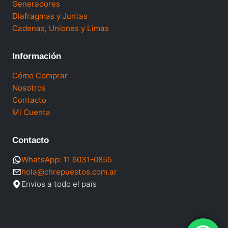
Generadores
Diafragmas y Juntas
Cadenas, Uniones y Limas
Información
Cómo Comprar
Nosotros
Contacto
Mi Cuenta
Contacto
WhatsApp: 11 6031-0855
hola@chrepuestos.com.ar
Envíos a todo el país