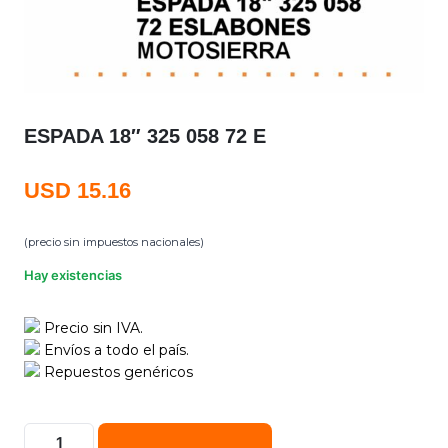
ESPADA 18″ 325 058 72 E
USD
15.16
(precio sin impuestos nacionales)
Hay existencias
Precio sin IVA.
Envíos a todo el país.
Repuestos genéricos