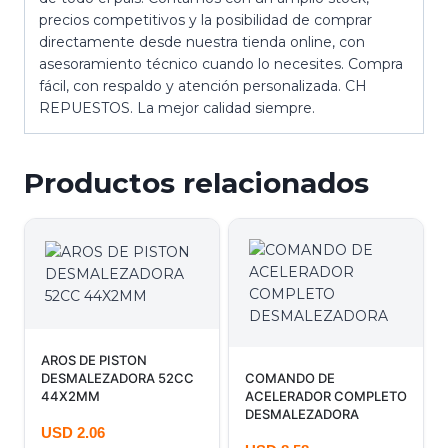
precios competitivos y la posibilidad de comprar
directamente desde nuestra tienda online, con
asesoramiento técnico cuando lo necesites. Compra
fácil, con respaldo y atención personalizada. CH
REPUESTOS. La mejor calidad siempre.
Productos relacionados
AROS DE PISTON
DESMALEZADORA 52CC
COMANDO DE
44X2MM
ACELERADOR COMPLETO
DESMALEZADORA
USD
2.06