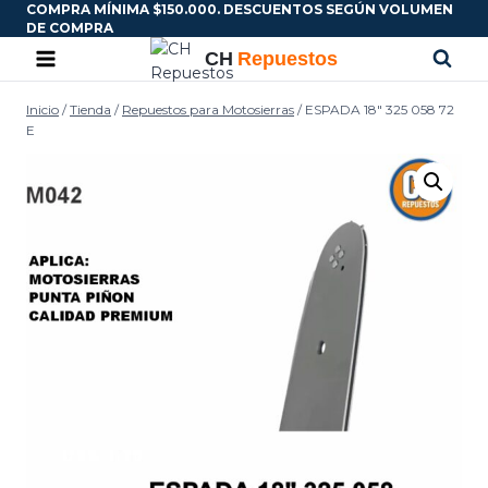
COMPRA MÍNIMA $150.000. DESCUENTOS SEGÚN VOLUMEN
DE COMPRA
Inicio
/
Tienda
/
Repuestos para Motosierras
/
ESPADA 18″ 325 058 72
E