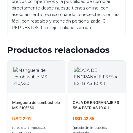
precios competitivos y la posibilidad de comprar
directamente desde nuestra tienda online, con
asesoramiento técnico cuando lo necesites. Compra
fácil, con respaldo y atención personalizada. CH
REPUESTOS. La mejor calidad siempre.
Productos relacionados
Manguera de combustible
CAJA DE ENGRANAJE FS
MS 210/250
55 4 ESTRIAS 10 X 1
USD
2.01
USD
42.35
(precio sin impuestos
(precio sin impuestos
nacionales)
nacionales)