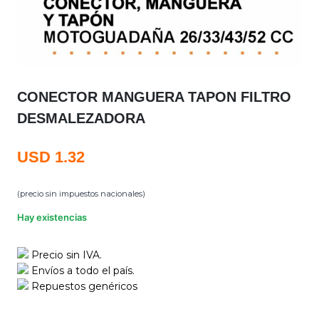
CONECTOR MANGUERA TAPON FILTRO
DESMALEZADORA
USD
1.32
(precio sin impuestos nacionales)
Hay existencias
Precio sin IVA.
Envíos a todo el país.
Repuestos genéricos