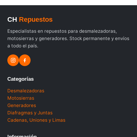
CH
Repuestos
Especialistas en repuestos para desmalezadoras,
motosierras y generadores. Stock permanente y envíos
a todo el país.
Categorías
Desmalezadoras
Motosierras
Generadores
Diafragmas y Juntas
Cadenas, Uniones y Limas
Información