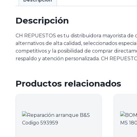
Descripción
CH REPUESTOS es tu distribuidora mayorista de 
alternativos de alta calidad, seleccionados especi
competitivos y la posibilidad de comprar directam
respaldo y atención personalizada. CH REPUESTOS
Productos relacionados