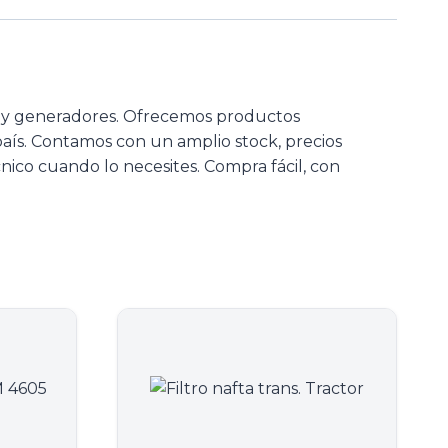
s y generadores. Ofrecemos productos
 país. Contamos con un amplio stock, precios
nico cuando lo necesites. Compra fácil, con