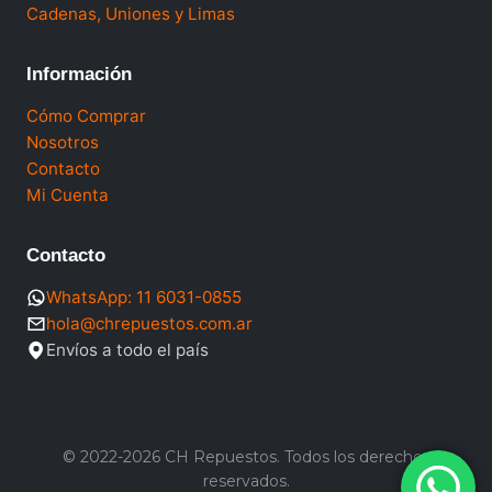
Cadenas, Uniones y Limas
Información
Cómo Comprar
Nosotros
Contacto
Mi Cuenta
Contacto
WhatsApp: 11 6031-0855
hola@chrepuestos.com.ar
Envíos a todo el país
© 2022-2026 CH Repuestos. Todos los derechos
reservados.