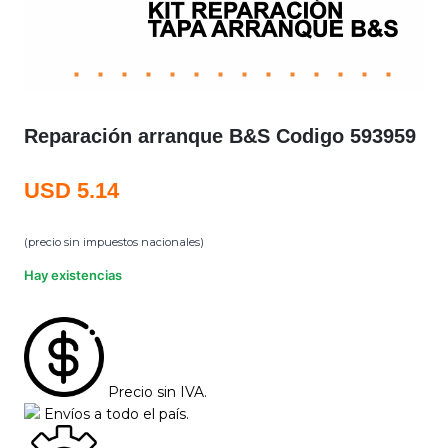
Reparación arranque B&S Codigo 593959
USD
5.14
(precio sin impuestos nacionales)
Hay existencias
Precio sin IVA.
Envíos a todo el país.