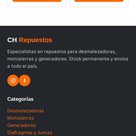
CH
Repuestos
Especialistas en repuestos para desmalezadoras,
motosierras y generadores. Stock permanente y envíos
a todo el país.
Categorías
Desmalezadoras
Motosierras
Generadores
Diafragmas y Juntas