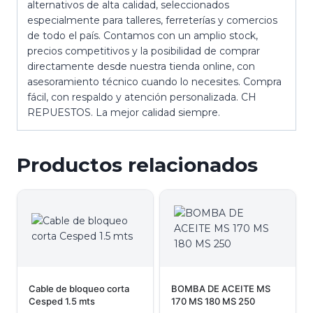
alternativos de alta calidad, seleccionados
especialmente para talleres, ferreterías y comercios
de todo el país. Contamos con un amplio stock,
precios competitivos y la posibilidad de comprar
directamente desde nuestra tienda online, con
asesoramiento técnico cuando lo necesites. Compra
fácil, con respaldo y atención personalizada. CH
REPUESTOS. La mejor calidad siempre.
Productos relacionados
Cable de bloqueo corta
BOMBA DE ACEITE MS
Cesped 1.5 mts
170 MS 180 MS 250