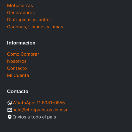
Motosierras
Generadores
Diafragmas y Juntas
Cadenas, Uniones y Limas
Información
Cómo Comprar
Nosotros
Contacto
Mi Cuenta
Contacto
WhatsApp: 11 6031-0855
hola@chrepuestos.com.ar
Envíos a todo el país