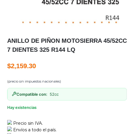
ANILLO DE PIÑON MOTOSIERRA 45/52CC
7 DIENTES 325 R144 LQ
$
2,159.30
(precio sin impuestos nacionales)
Compatible con:
52cc
Hay existencias
Precio sin IVA.
Envíos a todo el país.