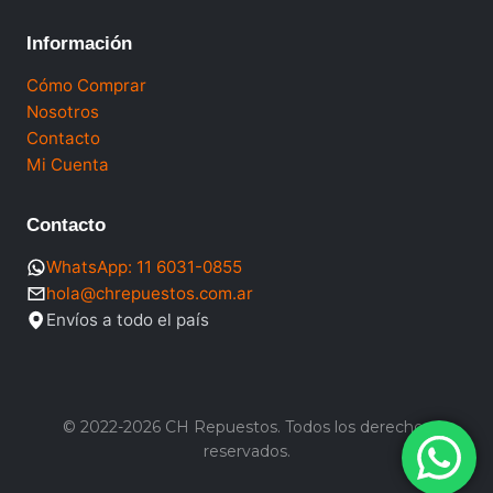
Información
Cómo Comprar
Nosotros
Contacto
Mi Cuenta
Contacto
WhatsApp: 11 6031-0855
hola@chrepuestos.com.ar
Envíos a todo el país
© 2022-2026 CH Repuestos. Todos los derechos
reservados.