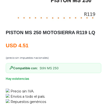
PISTON MS 250 MOTOSIERRA R119 LQ
USD
4.51
(precio sin impuestos nacionales)
Compatible con:
Stihl MS 250
Hay existencias
Precio sin IVA.
Envíos a todo el país.
Repuestos genéricos