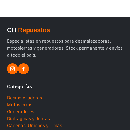
CH
Repuestos
Especialistas en repuestos para desmalezadoras,
motosierras y generadores. Stock permanente y envíos
a todo el país.
Categorías
Desmalezadoras
Motosierras
Generadores
Diafragmas y Juntas
Cadenas, Uniones y Limas