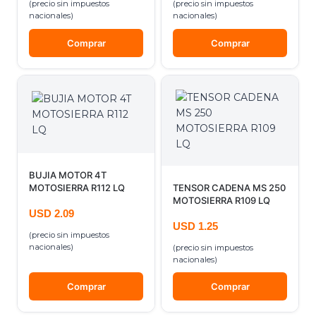
(precio sin impuestos
(precio sin impuestos
nacionales)
nacionales)
Comprar
Comprar
BUJIA MOTOR 4T
MOTOSIERRA R112 LQ
TENSOR CADENA MS 250
MOTOSIERRA R109 LQ
USD
2.09
USD
1.25
(precio sin impuestos
nacionales)
(precio sin impuestos
nacionales)
Comprar
Comprar