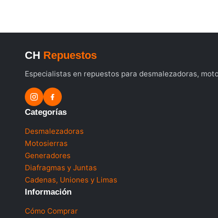
CH
Repuestos
Especialistas en repuestos para desmalezadoras, motos
Categorías
Desmalezadoras
Motosierras
Generadores
Diafragmas y Juntas
Cadenas, Uniones y Limas
Información
Cómo Comprar