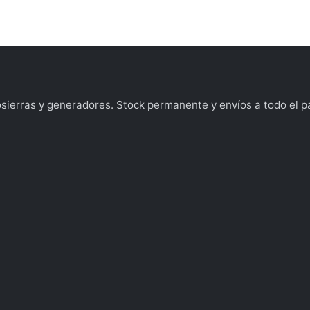
ierras y generadores. Stock permanente y envíos a todo el pa