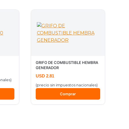
GRIFO DE COMBUSTIBLE HEMBRA
GENERADOR
USD
2.81
onales)
(precio sin impuestos nacionales)
Comprar