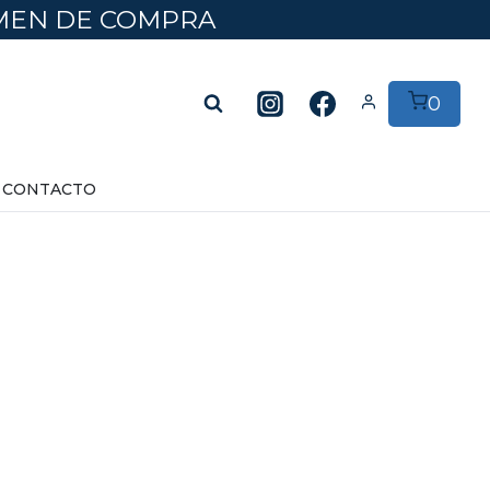
UMEN DE COMPRA
0
CONTACTO