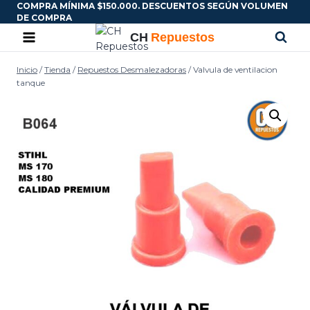
COMPRA MÍNIMA $150.000. DESCUENTOS SEGÚN VOLUMEN
DE COMPRA
Inicio
/
Tienda
/
Repuestos Desmalezadoras
/
Valvula de ventilacion
tanque