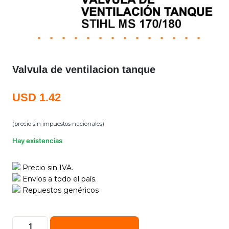
Valvula de ventilacion tanque
USD
1.42
(precio sin impuestos nacionales)
Hay existencias
Precio sin IVA.
Envíos a todo el país.
Repuestos genéricos