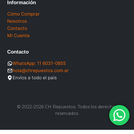
Información
Cómo Comprar
Nosotros
Contacto
Mi Cuenta
Contacto
WhatsApp: 11 6031-0855
hola@chrepuestos.com.ar
Envíos a todo el país
© 2022-2026 CH Repuestos. Todos los derechos
reservados.