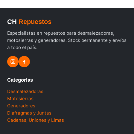
CH
Repuestos
Especialistas en repuestos para desmalezadoras,
motosierras y generadores. Stock permanente y envíos
a todo el país.
Categorías
Desmalezadoras
Motosierras
Generadores
Diafragmas y Juntas
Cadenas, Uniones y Limas