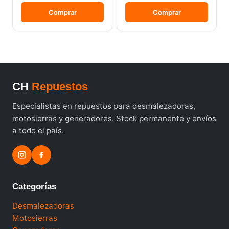
Comprar
Comprar
CH
Repuestos
Especialistas en repuestos para desmalezadoras,
motosierras y generadores. Stock permanente y envíos
a todo el país.
Categorías
Desmalezadoras
Motosierras