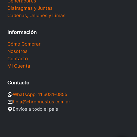
Generadores
Diafragmas y Juntas
Cadenas, Uniones y Limas
Información
Cómo Comprar
Nosotros
Contacto
Mi Cuenta
Contacto
WhatsApp: 11 6031-0855
hola@chrepuestos.com.ar
Envíos a todo el país