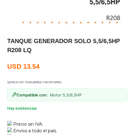
TANQUE GENERADOR SOLO 5,5/6,5HP
R208 LQ
USD
13.54
(precio sin impuestos nacionales)
Compatible con:
Motor 5,5/6,5HP
Hay existencias
Precio sin IVA.
Envíos a todo el país.