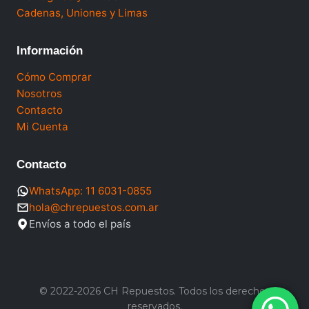
Cadenas, Uniones y Limas
Información
Cómo Comprar
Nosotros
Contacto
Mi Cuenta
Contacto
WhatsApp: 11 6031-0855
hola@chrepuestos.com.ar
Envíos a todo el país
© 2022-2026 CH Repuestos. Todos los derechos
reservados.