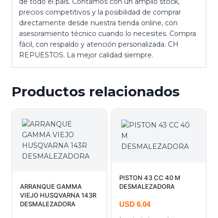
de todo el país. Contamos con un amplio stock,
precios competitivos y la posibilidad de comprar
directamente desde nuestra tienda online, con
asesoramiento técnico cuando lo necesites. Compra
fácil, con respaldo y atención personalizada. CH
REPUESTOS. La mejor calidad siempre.
Productos relacionados
PISTON 43 CC 40 M
ARRANQUE GAMMA
DESMALEZADORA
VIEJO HUSQVARNA 143R
DESMALEZADORA
USD
6.04