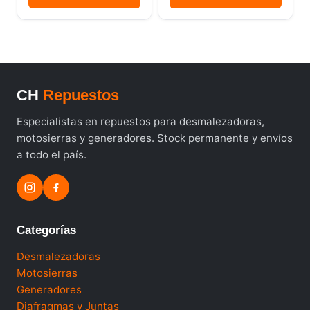
CH
Repuestos
Especialistas en repuestos para desmalezadoras,
motosierras y generadores. Stock permanente y envíos
a todo el país.
Categorías
Desmalezadoras
Motosierras
Generadores
Diafragmas y Juntas