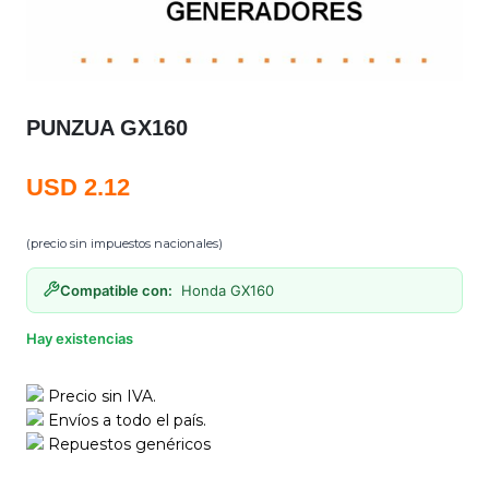
PUNZUA GX160
USD
2.12
(precio sin impuestos nacionales)
Compatible con:
Honda GX160
Hay existencias
Precio sin IVA.
Envíos a todo el país.
Repuestos genéricos