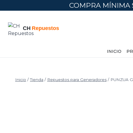
COMPRA MÍNIMA 
INICIO
PR
Inicio
/
Tienda
/
Repuestos para Generadores
/
PUNZUA G