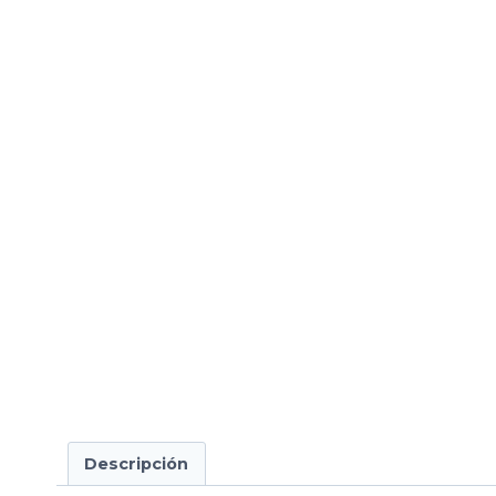
Descripción