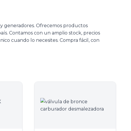
s y generadores. Ofrecemos productos
 país. Contamos con un amplio stock, precios
nico cuando lo necesites. Compra fácil, con