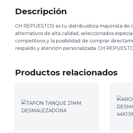
Descripción
CH REPUESTOS es tu distribuidora mayorista de 
alternativos de alta calidad, seleccionados especi
competitivos y la posibilidad de comprar directam
respaldo y atención personalizada. CH REPUESTOS
Productos relacionados