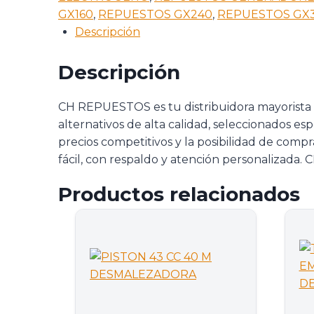
GX160
,
REPUESTOS GX240
,
REPUESTOS GX
Descripción
Descripción
CH REPUESTOS es tu distribuidora mayorista
alternativos de alta calidad, seleccionados es
precios competitivos y la posibilidad de com
fácil, con respaldo y atención personalizada
Productos relacionados