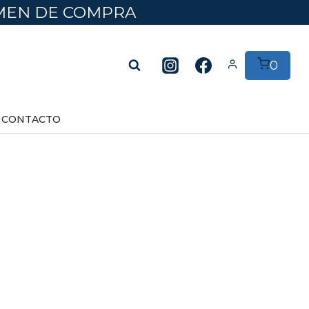
UMEN DE COMPRA
0
CONTACTO