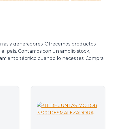
rras y generadores. Ofrecemos productos
o el país. Contamos con un amplio stock,
oramiento técnico cuando lo necesites. Compra