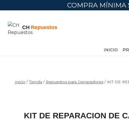
COMPRA MÍNIMA 
INICIO
PR
Inicio
/
Tienda
/
Repuestos para Generadores
/
KIT DE R
KIT DE REPARACION DE 