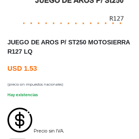
JUEGO DE AROS P/ ST250 MOTOSIERRA
R127 LQ
USD
1.53
(precio sin impuestos nacionales)
Hay existencias
Precio sin IVA.