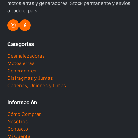
motosierras y generadores. Stock permanente y envíos
a todo el país.
Categorías
Desmalezadoras
Motosierras
Generadores
Diafragmas y Juntas
Cadenas, Uniones y Limas
Información
Cómo Comprar
Nosotros
Contacto
Mi Cuenta