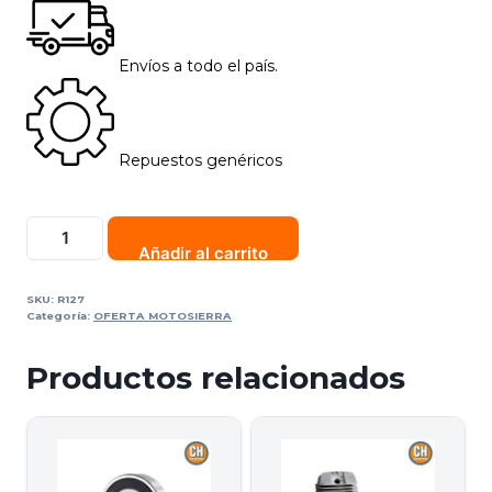
Envíos a todo el país.
Repuestos genéricos
Añadir al carrito
SKU:
R127
Categoría:
OFERTA MOTOSIERRA
Productos relacionados