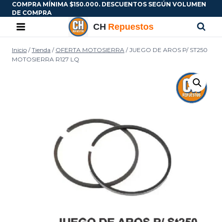
COMPRA MÍNIMA $150.000. DESCUENTOS SEGÚN VOLUMEN
DE COMPRA
Inicio
/
Tienda
/
OFERTA MOTOSIERRA
/
JUEGO DE AROS P/ ST250
MOTOSIERRA R127 LQ