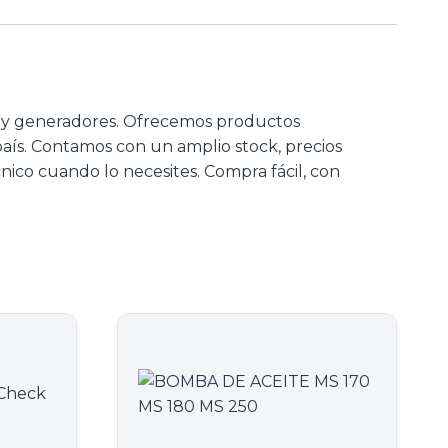
s y generadores. Ofrecemos productos
 país. Contamos con un amplio stock, precios
nico cuando lo necesites. Compra fácil, con