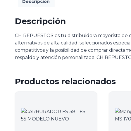
Descripción
Descripción
CH REPUESTOS es tu distribuidora mayorista de 
alternativos de alta calidad, seleccionados especi
competitivos y la posibilidad de comprar directam
respaldo y atención personalizada. CH REPUESTOS
Productos relacionados