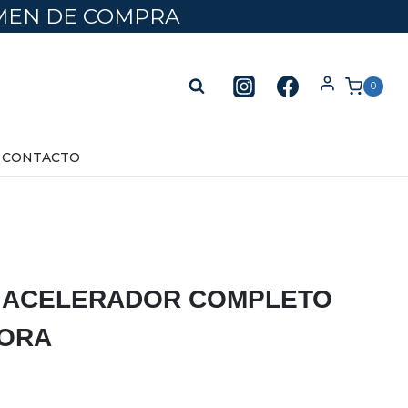
UMEN DE COMPRA
0
CONTACTO
 ACELERADOR COMPLETO
ORA