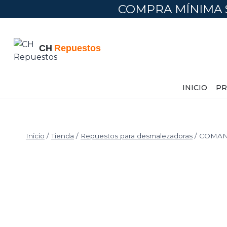
COMPRA MÍNIMA 
INICIO
PR
Inicio
/
Tienda
/
Repuestos para desmalezadoras
/
COMAN