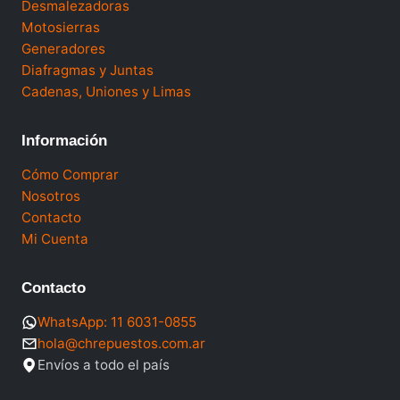
Desmalezadoras
Motosierras
Generadores
Diafragmas y Juntas
Cadenas, Uniones y Limas
Información
Cómo Comprar
Nosotros
Contacto
Mi Cuenta
Contacto
WhatsApp: 11 6031-0855
hola@chrepuestos.com.ar
Envíos a todo el país