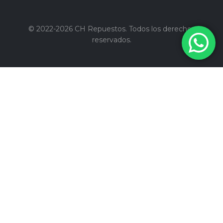
© 2022-2026 CH Repuestos. Todos los derechos
reservados.