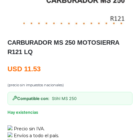
CARBURADOR MS 250 MOTOSIERRA
R121 LQ
USD
11.53
(precio sin impuestos nacionales)
Compatible con:
Stihl MS 250
Hay existencias
Precio sin IVA.
Envíos a todo el país.