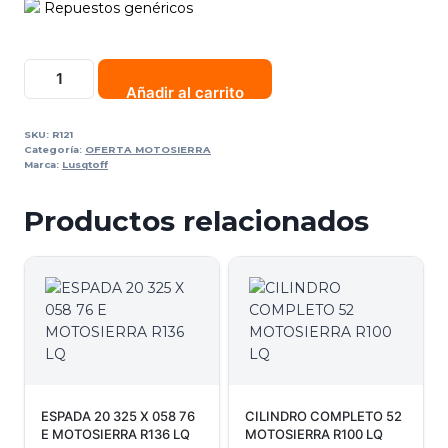
Repuestos genéricos
Añadir al carrito
SKU:
R121
Categoría:
OFERTA MOTOSIERRA
Marca:
Lusqtoff
Productos relacionados
ESPADA 20 325 X 058 76
CILINDRO COMPLETO 52
E MOTOSIERRA R136 LQ
MOTOSIERRA R100 LQ