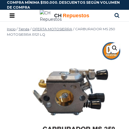
COMPRA MÍNIMA $150.000. DESCUENTOS SEGÚN VOLUMEN
DE COMPRA
Inicio
/
Tienda
/
OFERTA MOTOSIERRA
/
CARBURADOR MS 250
MOTOSIERRA R121 LQ