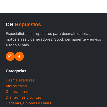
CH
Repuestos
Especialistas en repuestos para desmalezadoras,
motosierras y generadores. Stock permanente y envíos
a todo el país.
Categorías
Desmalezadoras
Motosierras
Generadores
Diafragmas y Juntas
Cadenas, Uniones y Limas