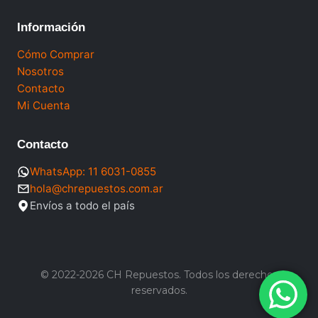
Información
Cómo Comprar
Nosotros
Contacto
Mi Cuenta
Contacto
WhatsApp: 11 6031-0855
hola@chrepuestos.com.ar
Envíos a todo el país
© 2022-2026 CH Repuestos. Todos los derechos
reservados.