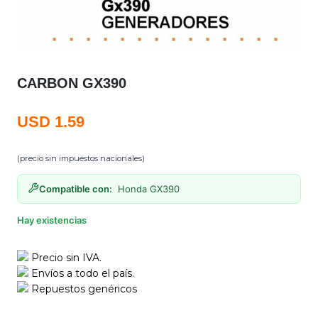
CARBON GX390
USD
1.59
(precio sin impuestos nacionales)
Compatible con:
Honda GX390
Hay existencias
Precio sin IVA.
Envíos a todo el país.
Repuestos genéricos