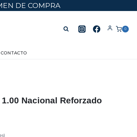
UMEN DE COMPRA
0
CONTACTO
 1.00 Nacional Reforzado
es)