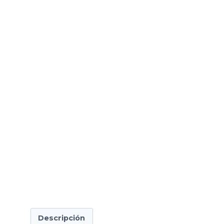
Descripción