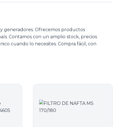
s y generadores. Ofrecemos productos
 país. Contamos con un amplio stock, precios
nico cuando lo necesites. Compra fácil, con