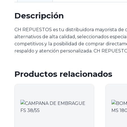
Descripción
CH REPUESTOS es tu distribuidora mayorista de 
alternativos de alta calidad, seleccionados especi
competitivos y la posibilidad de comprar directam
respaldo y atención personalizada. CH REPUESTOS
Productos relacionados