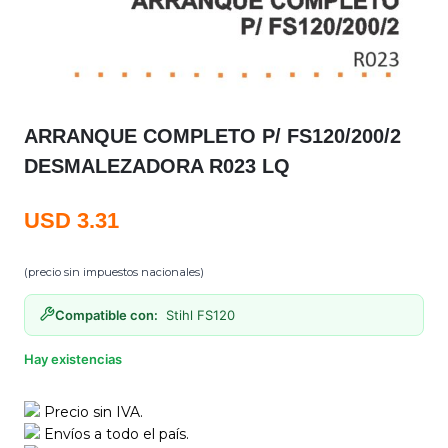
ARRANQUE COMPLETO P/ FS120/200/2
DESMALEZADORA R023 LQ
USD
3.31
(precio sin impuestos nacionales)
Compatible con:
Stihl FS120
Hay existencias
Precio sin IVA.
Envíos a todo el país.