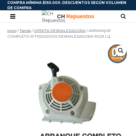
COMPRA MÍNIMA $150.000. DESCUENTOS SEGÚN VOLUMEN
DE COMPRA
Inicio
/
Tienda
/
OFERTA DESMALEZADORA
/
ARRANQUE
COMPLETO P/ FS120/200/2 DESMALEZADORA R023 LQ