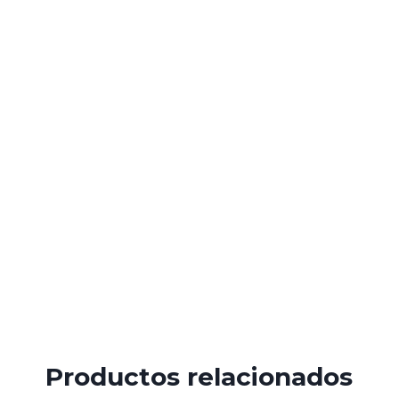
Productos relacionados