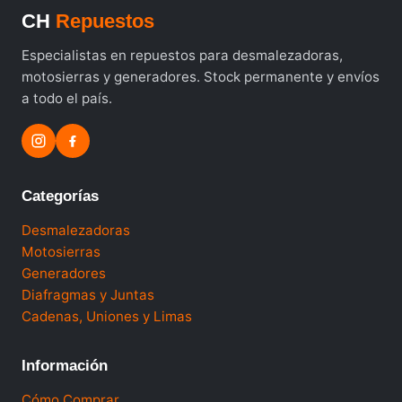
CH
Repuestos
Especialistas en repuestos para desmalezadoras,
motosierras y generadores. Stock permanente y envíos
a todo el país.
Categorías
Desmalezadoras
Motosierras
Generadores
Diafragmas y Juntas
Cadenas, Uniones y Limas
Información
Cómo Comprar