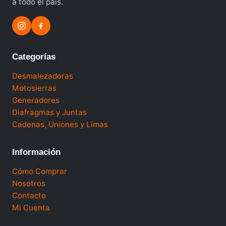
a todo el país.
Categorías
Desmalezadoras
Motosierras
Generadores
Diafragmas y Juntas
Cadenas, Uniones y Limas
Información
Cómo Comprar
Nosotros
Contacto
Mi Cuenta