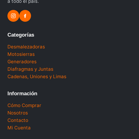
a todo el país.
Categorías
Desmalezadoras
Motosierras
Generadores
Diafragmas y Juntas
Cadenas, Uniones y Limas
Información
Cómo Comprar
Nosotros
Contacto
Mi Cuenta