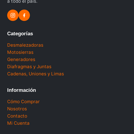
a todo el país.
Categorías
Desmalezadoras
Motosierras
Generadores
Diafragmas y Juntas
Cadenas, Uniones y Limas
Información
Cómo Comprar
Nosotros
Contacto
Mi Cuenta