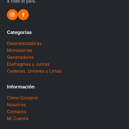
a todo el país.
Categorías
Desmalezadoras
Motosierras
Generadores
Diafragmas y Juntas
Cadenas, Uniones y Limas
Información
Cómo Comprar
Nosotros
Contacto
Mi Cuenta