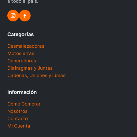
a todo el país.
Categorías
Desmalezadoras
Motosierras
Generadores
Diafragmas y Juntas
Cadenas, Uniones y Limas
Información
Cómo Comprar
Nosotros
Contacto
Mi Cuenta