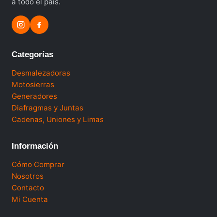
a todo el país.
Categorías
Desmalezadoras
Motosierras
Generadores
Diafragmas y Juntas
Cadenas, Uniones y Limas
Información
Cómo Comprar
Nosotros
Contacto
Mi Cuenta