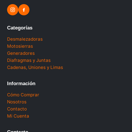
Categorías
Desmalezadoras
Motosierras
Generadores
Diafragmas y Juntas
Cadenas, Uniones y Limas
Información
Cómo Comprar
Nosotros
Contacto
Mi Cuenta