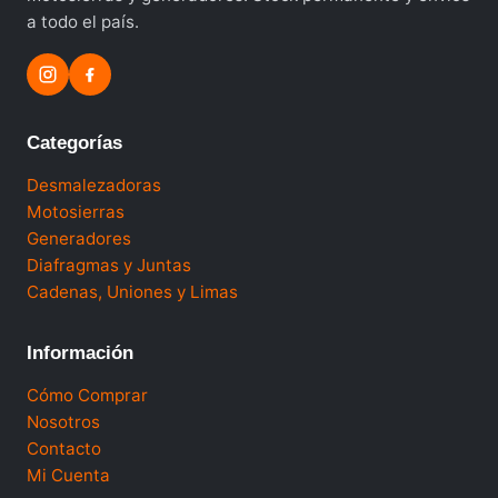
a todo el país.
Categorías
Desmalezadoras
Motosierras
Generadores
Diafragmas y Juntas
Cadenas, Uniones y Limas
Información
Cómo Comprar
Nosotros
Contacto
Mi Cuenta