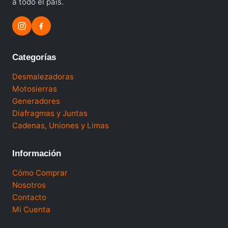
a todo el país.
Categorías
Desmalezadoras
Motosierras
Generadores
Diafragmas y Juntas
Cadenas, Uniones y Limas
Información
Cómo Comprar
Nosotros
Contacto
Mi Cuenta