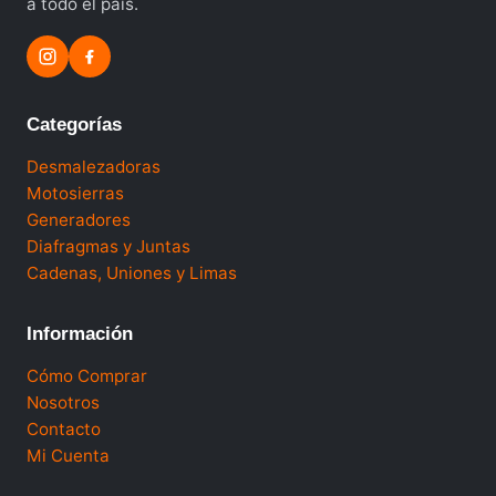
a todo el país.
Categorías
Desmalezadoras
Motosierras
Generadores
Diafragmas y Juntas
Cadenas, Uniones y Limas
Información
Cómo Comprar
Nosotros
Contacto
Mi Cuenta