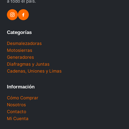
a todo el país.
Categorías
Desmalezadoras
Motosierras
Generadores
Diafragmas y Juntas
Cadenas, Uniones y Limas
Información
Cómo Comprar
Nosotros
Contacto
Mi Cuenta